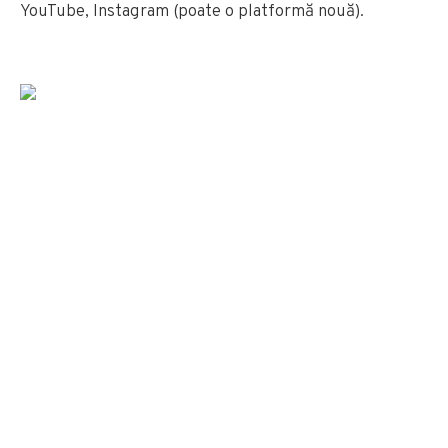
YouTube, Instagram (poate o platformă nouă).