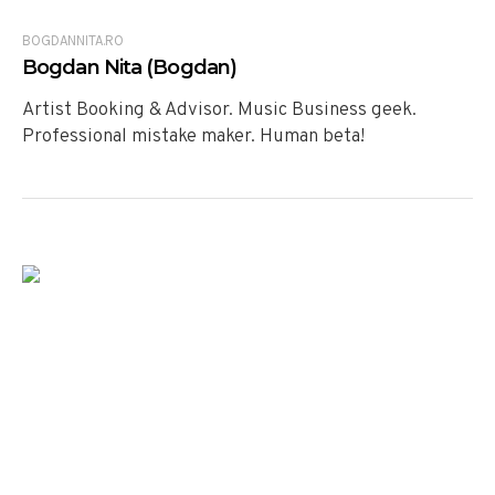
BOGDANNITA.RO
Bogdan Nita (Bogdan)
Artist Booking & Advisor. Music Business geek.
Professional mistake maker. Human beta!